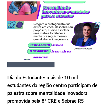
Dia do Estudante: mais de 10 mil
estudantes da região centro participam de
palestra sobre mentalidade inovadora
promovida pela 8ª CRE e Sebrae RS