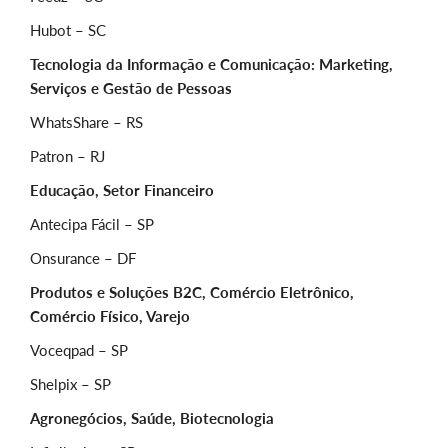
Hubot – SC
Tecnologia da Informação e Comunicação: Marketing,
Serviços e Gestão de Pessoas
WhatsShare – RS
Patron – RJ
Educação, Setor Financeiro
Antecipa Fácil – SP
Onsurance – DF
Produtos e Soluções B2C, Comércio Eletrônico,
Comércio Físico, Varejo
Voceqpad – SP
Shelpix – SP
Agronegócios, Saúde, Biotecnologia