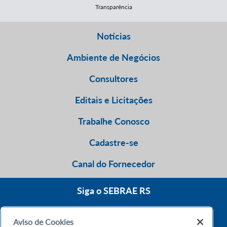
Transparência
Notícias
Ambiente de Negócios
Consultores
Editais e Licitações
Trabalhe Conosco
Cadastre-se
Canal do Fornecedor
Siga o SEBRAE RS
Aviso de Cookies