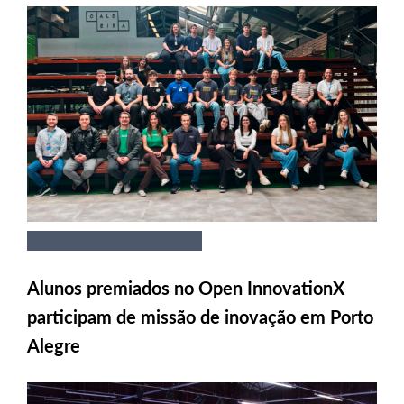
Alunos premiados no Open InnovationX
participam de missão de inovação em Porto
Alegre