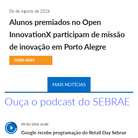
06 de Agosto de 2026
Alunos premiados no Open
InnovationX participam de missão
de inovação em Porto Alegre
SAIBA MAIS
MAIS NOTÍCIAS
Ouça o podcast do SEBRAE
09/01/2026 16:00
Google recebe programação do Retail Day Sebrae