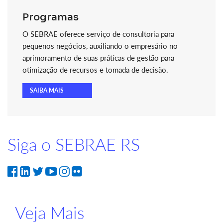
Programas
O SEBRAE oferece serviço de consultoria para
pequenos negócios, auxiliando o empresário no
aprimoramento de suas práticas de gestão para
otimização de recursos e tomada de decisão.
SAIBA MAIS
Siga o SEBRAE RS
Veja Mais