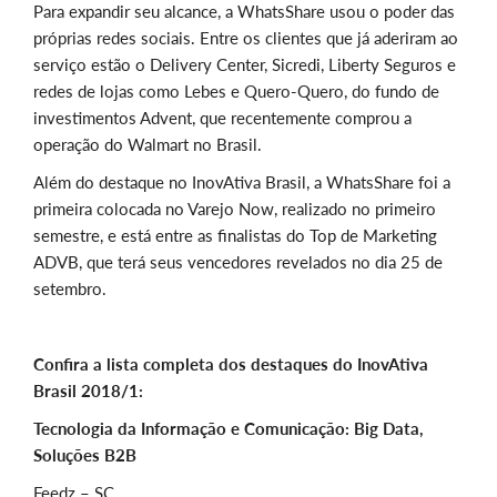
Para expandir seu alcance, a WhatsShare usou o poder das
próprias redes sociais. Entre os clientes que já aderiram ao
serviço estão o Delivery Center, Sicredi, Liberty Seguros e
redes de lojas como Lebes e Quero-Quero, do fundo de
investimentos Advent, que recentemente comprou a
operação do Walmart no Brasil.
Além do destaque no InovAtiva Brasil, a WhatsShare foi a
primeira colocada no Varejo Now, realizado no primeiro
semestre, e está entre as finalistas do Top de Marketing
ADVB, que terá seus vencedores revelados no dia 25 de
setembro.
Confira a lista completa dos destaques do InovAtiva
Brasil 2018/1:
Tecnologia da Informação e Comunicação: Big Data,
Soluções B2B
Feedz – SC