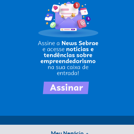
Meu Negócio