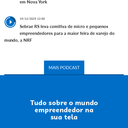
em Nova York
19/12/2025 12:00
Sebrae RS leva comitiva de micro e pequenos
empreendedores para a maior feira de varejo do
mundo, a NRF
MAIS PODCAST