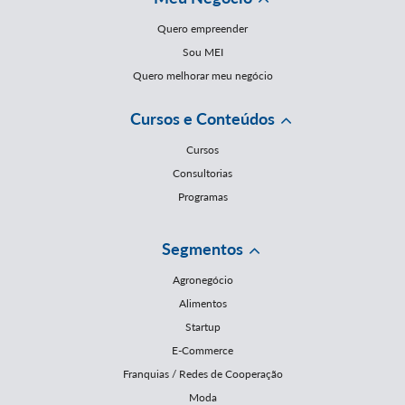
Quero empreender
Sou MEI
Quero melhorar meu negócio
Cursos e Conteúdos
Cursos
Consultorias
Programas
Segmentos
Agronegócio
Alimentos
Startup
E-Commerce
Franquias / Redes de Cooperação
Moda