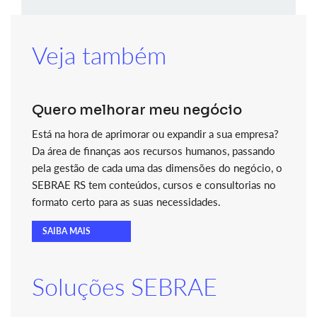
Veja também
Quero melhorar meu negócio
Está na hora de aprimorar ou expandir a sua empresa?
Da área de finanças aos recursos humanos, passando
pela gestão de cada uma das dimensões do negócio, o
SEBRAE RS tem conteúdos, cursos e consultorias no
formato certo para as suas necessidades.
SAIBA MAIS
Soluções SEBRAE