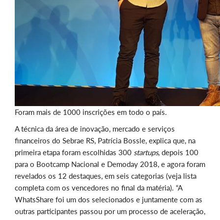
Foram mais de 1000 inscrições em todo o país.
A técnica da área de inovação, mercado e serviços
financeiros do Sebrae RS, Patrícia Bossle, explica que, na
primeira etapa foram escolhidas 300
startups
, depois 100
para o Bootcamp Nacional e Demoday 2018, e agora foram
revelados os 12 destaques, em seis categorias (veja lista
completa com os vencedores no final da matéria). “A
WhatsShare foi um dos selecionados e juntamente com as
outras participantes passou por um processo de aceleração,