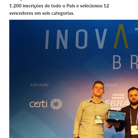
1.200 inscrições de todo o País e selecionou 12
vencedores em seis categorias.