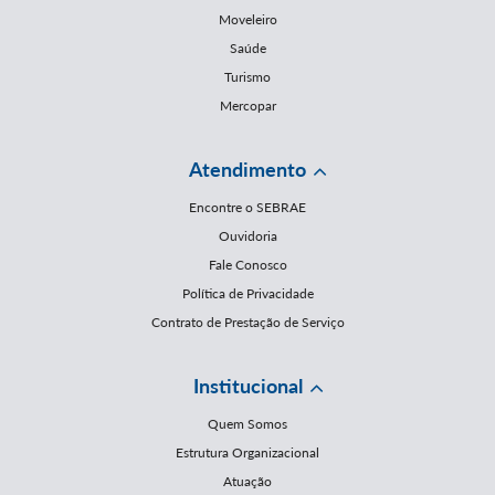
Moveleiro
Saúde
Turismo
Mercopar
Atendimento
Encontre o SEBRAE
Ouvidoria
Fale Conosco
Política de Privacidade
Contrato de Prestação de Serviço
Institucional
Quem Somos
Estrutura Organizacional
Atuação