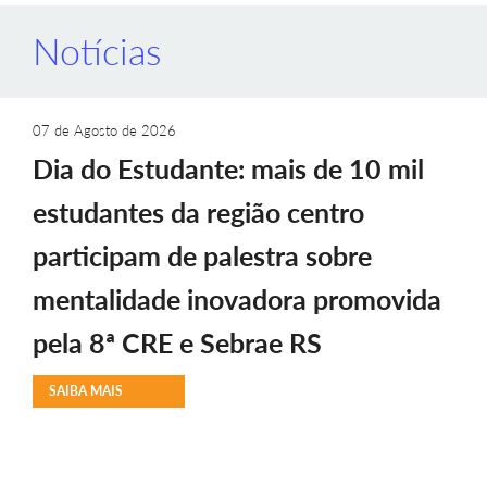
Notícias
07 de Agosto de 2026
Dia do Estudante: mais de 10 mil
estudantes da região centro
participam de palestra sobre
mentalidade inovadora promovida
pela 8ª CRE e Sebrae RS
SAIBA MAIS