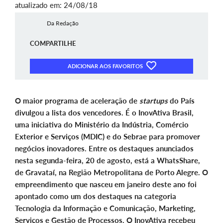
atualizado em: 24/08/18
Da Redação
COMPARTILHE
ADICIONAR AOS FAVORITOS
O maior programa de aceleração de
startups
do País
divulgou a lista dos vencedores. É o InovAtiva Brasil,
uma iniciativa do Ministério da Indústria, Comércio
Exterior e Serviços (MDIC) e do Sebrae para promover
negócios inovadores. Entre os destaques anunciados
nesta segunda-feira, 20 de agosto, está a WhatsShare,
de Gravataí, na Região Metropolitana de Porto Alegre. O
empreendimento que nasceu em janeiro deste ano foi
apontado como um dos destaques na categoria
Tecnologia da Informação e Comunicação, Marketing,
Serviços e Gestão de Processos. O InovAtiva recebeu