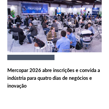
Mercopar 2026 abre inscrições e convida a
indústria para quatro dias de negócios e
inovação