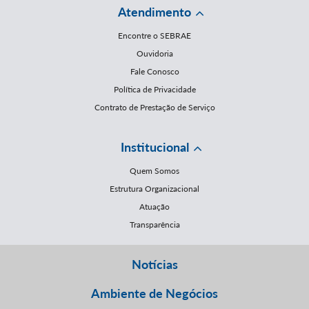
Atendimento
Encontre o SEBRAE
Ouvidoria
Fale Conosco
Política de Privacidade
Contrato de Prestação de Serviço
Institucional
Quem Somos
Estrutura Organizacional
Atuação
Transparência
Notícias
Ambiente de Negócios