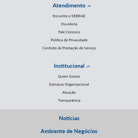
Atendimento
Encontre o SEBRAE
Ouvidoria
Fale Conosco
Política de Privacidade
Contrato de Prestação de Serviço
Institucional
Quem Somos
Estrutura Organizacional
Atuação
Transparência
Notícias
Ambiente de Negócios