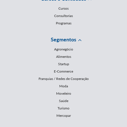
Cursos
Consultorias
Programas
Segmentos
Agronegócio
Alimentos
Startup
E-Commerce
Franquias / Redes de Cooperação
Moda
Moveleiro
Saúde
Turismo
Mercopar