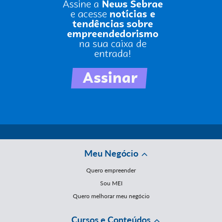
Meu Negócio
Quero empreender
Sou MEI
Quero melhorar meu negócio
Cursos e Conteúdos