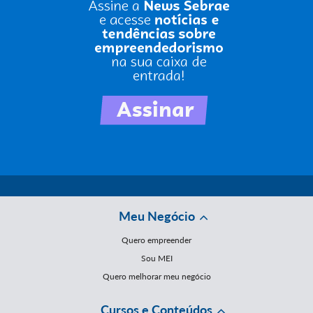
Meu Negócio
Quero empreender
Sou MEI
Quero melhorar meu negócio
Cursos e Conteúdos