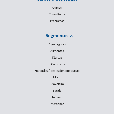
Cursos
Consultorias
Programas
Segmentos
Agronegócio
Alimentos
Startup
E-Commerce
Franquias / Redes de Cooperação
Moda
Moveleiro
Saúde
Turismo
Mercopar