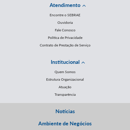
Atendimento
Encontre o SEBRAE
Ouvidoria
Fale Conosco
Política de Privacidade
Contrato de Prestação de Serviço
Institucional
Quem Somos
Estrutura Organizacional
Atuação
Transparência
Notícias
Ambiente de Negócios