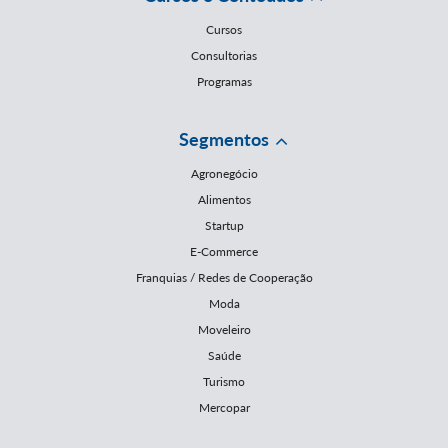
Cursos
Consultorias
Programas
Segmentos
Agronegócio
Alimentos
Startup
E-Commerce
Franquias / Redes de Cooperação
Moda
Moveleiro
Saúde
Turismo
Mercopar