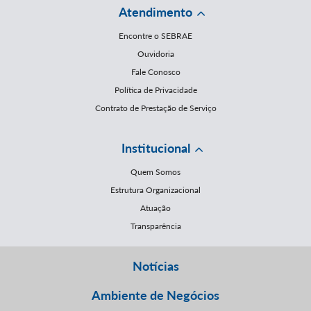
Atendimento
Encontre o SEBRAE
Ouvidoria
Fale Conosco
Política de Privacidade
Contrato de Prestação de Serviço
Institucional
Quem Somos
Estrutura Organizacional
Atuação
Transparência
Notícias
Ambiente de Negócios