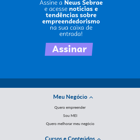
Meu Negócio
Quero empreender
Sou MEI
Quero melhorar meu negócio
Cursos e Conteúdos