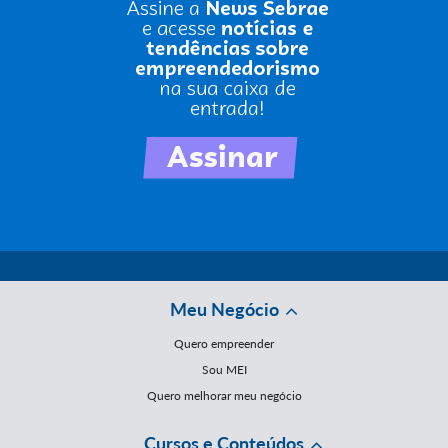
Meu Negócio
Quero empreender
Sou MEI
Quero melhorar meu negócio
Cursos e Conteúdos