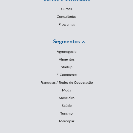
Cursos
Consultorias
Programas
Segmentos
Agronegócio
Alimentos
Startup
E-Commerce
Franquias / Redes de Cooperação
Moda
Moveleiro
Saúde
Turismo
Mercopar