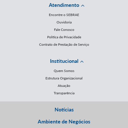
Atendimento
Encontre o SEBRAE
Ouvidoria
Fale Conosco
Política de Privacidade
Contrato de Prestação de Serviço
Institucional
Quem Somos
Estrutura Organizacional
Atuação
Transparência
Notícias
Ambiente de Negócios