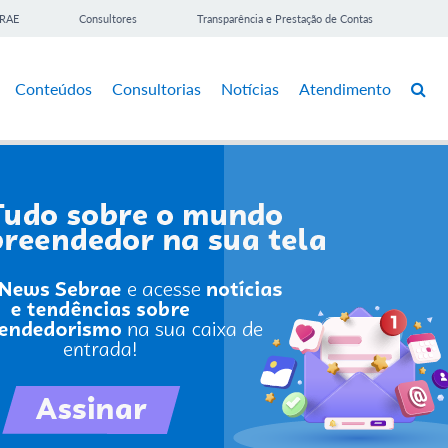
BRAE
Consultores
Transparência e Prestação de Contas
Conteúdos
Consultorias
Notícias
Atendimento