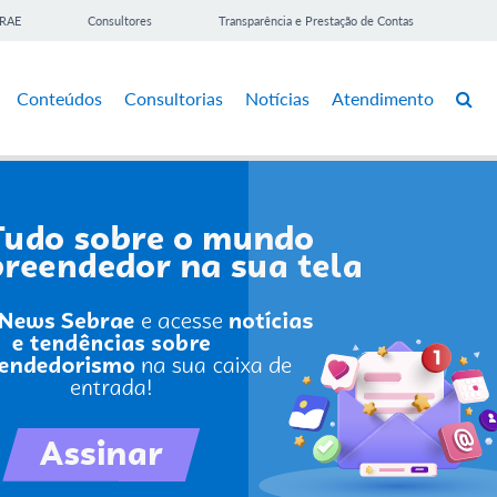
BRAE
Consultores
Transparência e Prestação de Contas
Conteúdos
Consultorias
Notícias
Atendimento