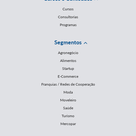
Cursos
Consultorias
Programas
Segmentos
Agronegócio
Alimentos
Startup
E-Commerce
Franquias / Redes de Cooperação
Moda
Moveleiro
Saúde
Turismo
Mercopar