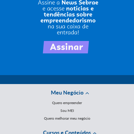
Meu Negócio
Quero empreender
Sou MEI
Quero melhorar meu negócio
Cursos e Conteúdos