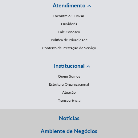
Atendimento
Encontre o SEBRAE
Ouvidoria
Fale Conosco
Política de Privacidade
Contrato de Prestação de Serviço
Institucional
Quem Somos
Estrutura Organizacional
Atuação
Transparência
Notícias
Ambiente de Negócios