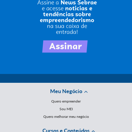
Meu Negócio
Quero empreender
Sou MEI
Quero melhorar meu negócio
Cursos e Conteúdos