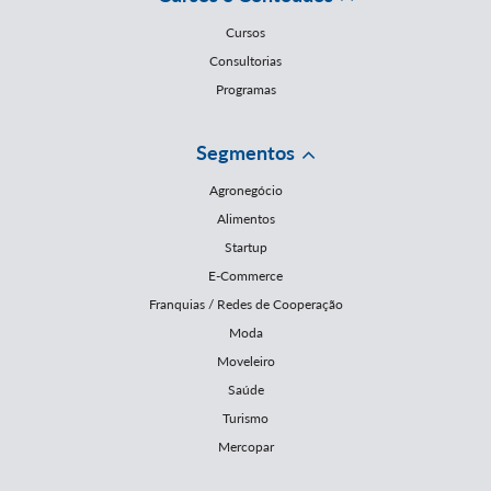
Cursos
Consultorias
Programas
Segmentos
Agronegócio
Alimentos
Startup
E-Commerce
Franquias / Redes de Cooperação
Moda
Moveleiro
Saúde
Turismo
Mercopar