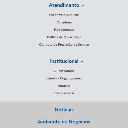
Atendimento
Encontre o SEBRAE
Ouvidoria
Fale Conosco
Política de Privacidade
Contrato de Prestação de Serviço
Institucional
Quem Somos
Estrutura Organizacional
Atuação
Transparência
Notícias
Ambiente de Negócios