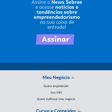
Meu Negócio
Quero empreender
Sou MEI
Quero melhorar meu negócio
Cursos e Conteúdos