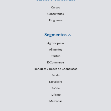
Cursos
Consultorias
Programas
Segmentos
Agronegócio
Alimentos
Startup
E-Commerce
Franquias / Redes de Cooperação
Moda
Moveleiro
Saúde
Turismo
Mercopar