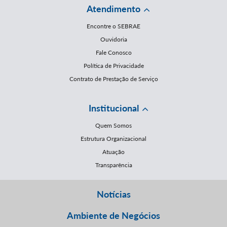
Atendimento
Encontre o SEBRAE
Ouvidoria
Fale Conosco
Política de Privacidade
Contrato de Prestação de Serviço
Institucional
Quem Somos
Estrutura Organizacional
Atuação
Transparência
Notícias
Ambiente de Negócios