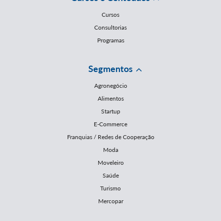
Cursos
Consultorias
Programas
Segmentos
Agronegócio
Alimentos
Startup
E-Commerce
Franquias / Redes de Cooperação
Moda
Moveleiro
Saúde
Turismo
Mercopar