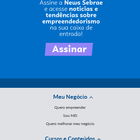
Meu Negócio
Quero empreender
Sou MEI
Quero melhorar meu negócio
Cursos e Conteúdos