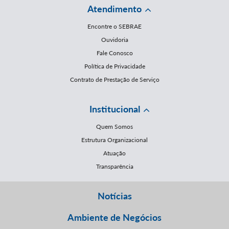
Atendimento
Encontre o SEBRAE
Ouvidoria
Fale Conosco
Política de Privacidade
Contrato de Prestação de Serviço
Institucional
Quem Somos
Estrutura Organizacional
Atuação
Transparência
Notícias
Ambiente de Negócios