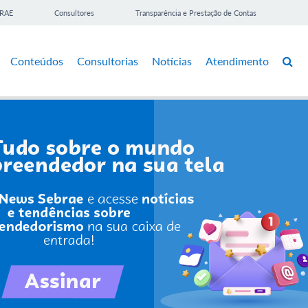
BRAE
Consultores
Transparência e Prestação de Contas
Conteúdos
Consultorias
Notícias
Atendimento