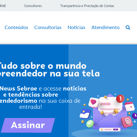
BRAE
Consultores
Transparência e Prestação de Contas
Conteúdos
Consultorias
Notícias
Atendimento