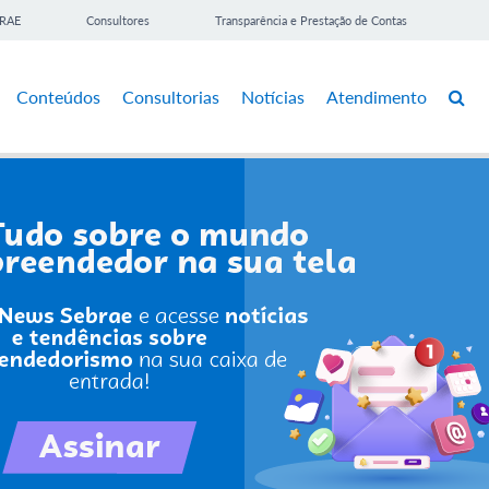
BRAE
Consultores
Transparência e Prestação de Contas
Conteúdos
Consultorias
Notícias
Atendimento