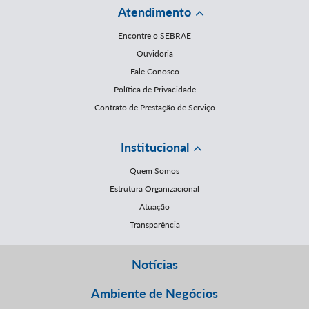
Atendimento
Encontre o SEBRAE
Ouvidoria
Fale Conosco
Política de Privacidade
Contrato de Prestação de Serviço
Institucional
Quem Somos
Estrutura Organizacional
Atuação
Transparência
Notícias
Ambiente de Negócios