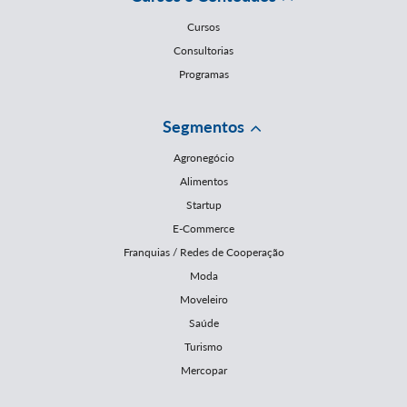
Cursos
Consultorias
Programas
Segmentos
Agronegócio
Alimentos
Startup
E-Commerce
Franquias / Redes de Cooperação
Moda
Moveleiro
Saúde
Turismo
Mercopar