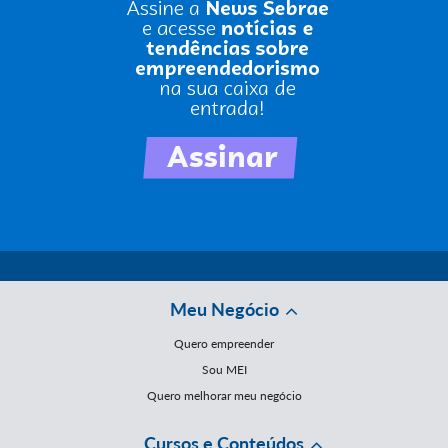
Meu Negócio
Quero empreender
Sou MEI
Quero melhorar meu negócio
Cursos e Conteúdos