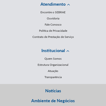
Atendimento
Encontre o SEBRAE
Ouvidoria
Fale Conosco
Política de Privacidade
Contrato de Prestação de Serviço
Institucional
Quem Somos
Estrutura Organizacional
Atuação
Transparência
Notícias
Ambiente de Negócios