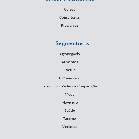
Cursos
Consultorias
Programas
Segmentos
Agronegócio
Alimentos
Startup
E-Commerce
Franquias / Redes de Cooperação
Moda
Moveleiro
Saúde
Turismo
Mercopar