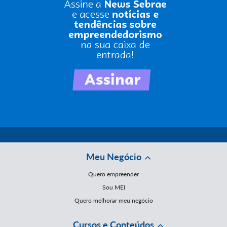
Meu Negócio
Quero empreender
Sou MEI
Quero melhorar meu negócio
Cursos e Conteúdos