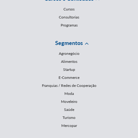
Cursos
Consultorias
Programas
Segmentos
Agronegócio
Alimentos
Startup
E-Commerce
Franquias / Redes de Cooperação
Moda
Moveleiro
Saúde
Turismo
Mercopar