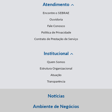
Atendimento
Encontre o SEBRAE
Ouvidoria
Fale Conosco
Política de Privacidade
Contrato de Prestação de Serviço
Institucional
Quem Somos
Estrutura Organizacional
Atuação
Transparência
Notícias
Ambiente de Negócios