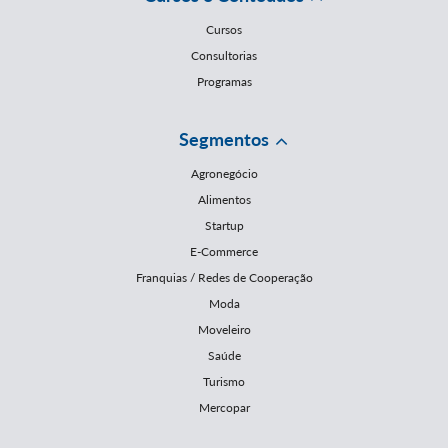
Cursos
Consultorias
Programas
Segmentos
Agronegócio
Alimentos
Startup
E-Commerce
Franquias / Redes de Cooperação
Moda
Moveleiro
Saúde
Turismo
Mercopar