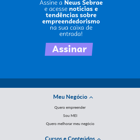
Meu Negócio
Quero empreender
Sou MEI
Quero melhorar meu negócio
Cursos e Conteúdos