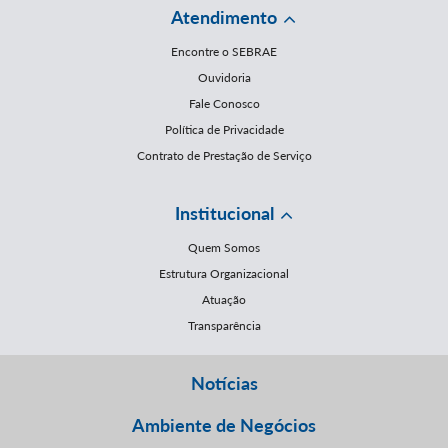
Atendimento
Encontre o SEBRAE
Ouvidoria
Fale Conosco
Política de Privacidade
Contrato de Prestação de Serviço
Institucional
Quem Somos
Estrutura Organizacional
Atuação
Transparência
Notícias
Ambiente de Negócios