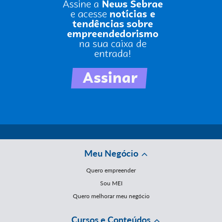
Meu Negócio
Quero empreender
Sou MEI
Quero melhorar meu negócio
Cursos e Conteúdos