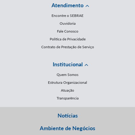
Atendimento
Encontre o SEBRAE
Ouvidoria
Fale Conosco
Política de Privacidade
Contrato de Prestação de Serviço
Institucional
Quem Somos
Estrutura Organizacional
Atuação
Transparência
Notícias
Ambiente de Negócios