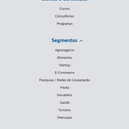
Cursos
Consultorias
Programas
Segmentos
Agronegócio
Alimentos
Startup
E-Commerce
Franquias / Redes de Cooperação
Moda
Moveleiro
Saúde
Turismo
Mercopar