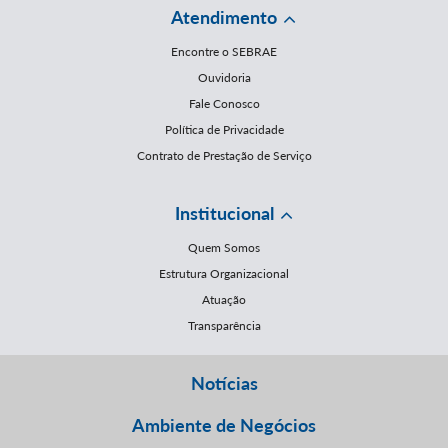
Atendimento
Encontre o SEBRAE
Ouvidoria
Fale Conosco
Política de Privacidade
Contrato de Prestação de Serviço
Institucional
Quem Somos
Estrutura Organizacional
Atuação
Transparência
Notícias
Ambiente de Negócios