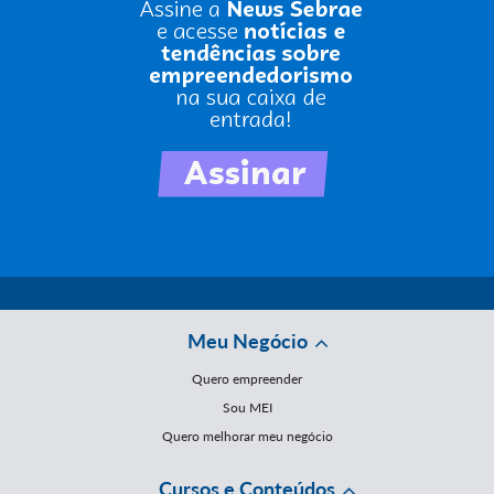
Meu Negócio
Quero empreender
Sou MEI
Quero melhorar meu negócio
Cursos e Conteúdos