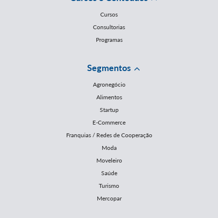
Cursos
Consultorias
Programas
Segmentos
Agronegócio
Alimentos
Startup
E-Commerce
Franquias / Redes de Cooperação
Moda
Moveleiro
Saúde
Turismo
Mercopar