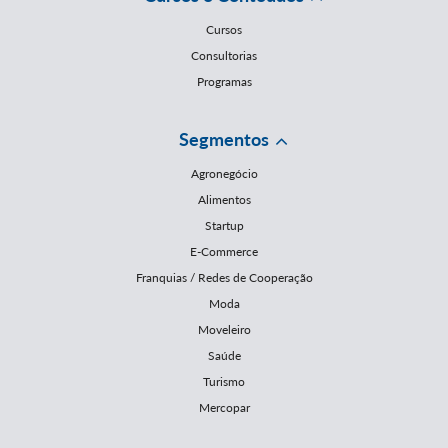
Cursos
Consultorias
Programas
Segmentos
Agronegócio
Alimentos
Startup
E-Commerce
Franquias / Redes de Cooperação
Moda
Moveleiro
Saúde
Turismo
Mercopar