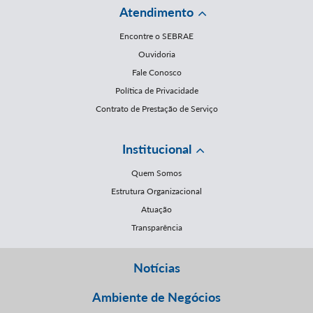
Atendimento
Encontre o SEBRAE
Ouvidoria
Fale Conosco
Política de Privacidade
Contrato de Prestação de Serviço
Institucional
Quem Somos
Estrutura Organizacional
Atuação
Transparência
Notícias
Ambiente de Negócios