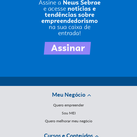
Meu Negócio
Quero empreender
Sou MEI
Quero melhorar meu negócio
Cursos e Conteúdos