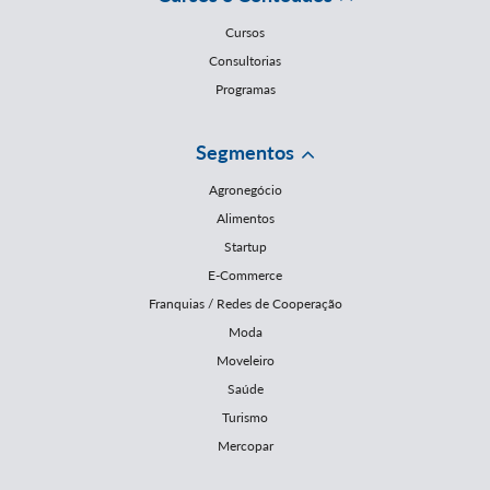
Cursos
Consultorias
Programas
Segmentos
Agronegócio
Alimentos
Startup
E-Commerce
Franquias / Redes de Cooperação
Moda
Moveleiro
Saúde
Turismo
Mercopar