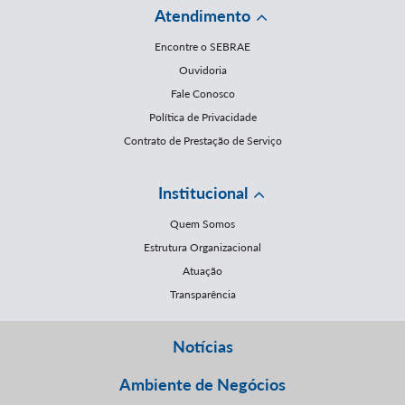
Atendimento
Encontre o SEBRAE
Ouvidoria
Fale Conosco
Política de Privacidade
Contrato de Prestação de Serviço
Institucional
Quem Somos
Estrutura Organizacional
Atuação
Transparência
Notícias
Ambiente de Negócios