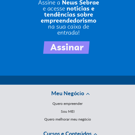
Meu Negócio
Quero empreender
Sou MEI
Quero melhorar meu negócio
Cursos e Conteúdos