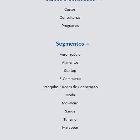
Cursos
Consultorias
Programas
Segmentos
Agronegócio
Alimentos
Startup
E-Commerce
Franquias / Redes de Cooperação
Moda
Moveleiro
Saúde
Turismo
Mercopar