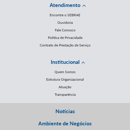
Atendimento
Encontre o SEBRAE
Ouvidoria
Fale Conosco
Política de Privacidade
Contrato de Prestação de Serviço
Institucional
Quem Somos
Estrutura Organizacional
Atuação
Transparência
Notícias
Ambiente de Negócios