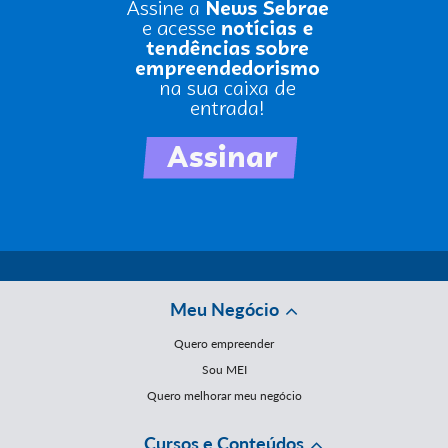
Meu Negócio
Quero empreender
Sou MEI
Quero melhorar meu negócio
Cursos e Conteúdos