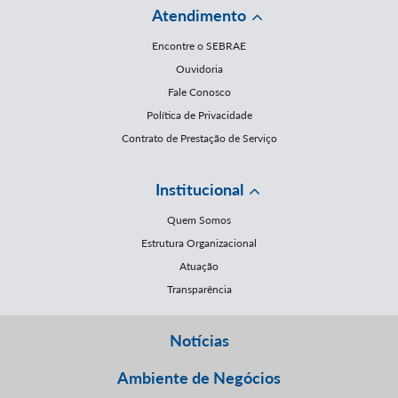
Atendimento
Encontre o SEBRAE
Ouvidoria
Fale Conosco
Política de Privacidade
Contrato de Prestação de Serviço
Institucional
Quem Somos
Estrutura Organizacional
Atuação
Transparência
Notícias
Ambiente de Negócios