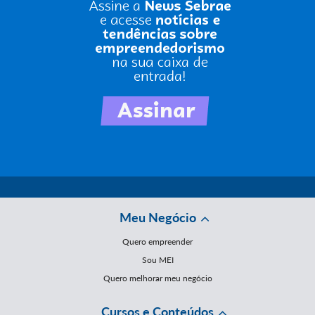
Meu Negócio
Quero empreender
Sou MEI
Quero melhorar meu negócio
Cursos e Conteúdos