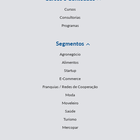
Cursos
Consultorias
Programas
Segmentos
Agronegócio
Alimentos
Startup
E-Commerce
Franquias / Redes de Cooperação
Moda
Moveleiro
Saúde
Turismo
Mercopar