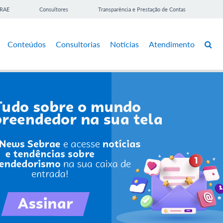
BRAE
Consultores
Transparência e Prestação de Contas
Conteúdos
Consultorias
Notícias
Atendimento