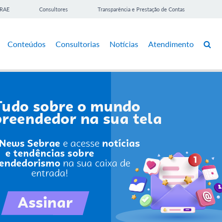
BRAE
Consultores
Transparência e Prestação de Contas
Conteúdos
Consultorias
Notícias
Atendimento