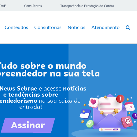
BRAE
Consultores
Transparência e Prestação de Contas
Conteúdos
Consultorias
Notícias
Atendimento