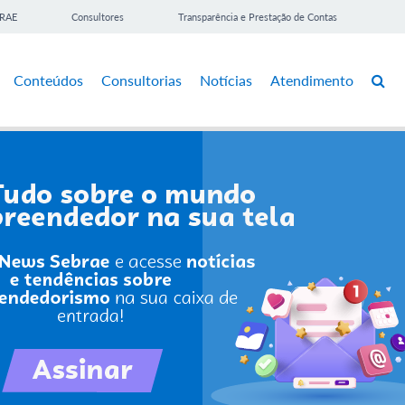
BRAE
Consultores
Transparência e Prestação de Contas
Conteúdos
Consultorias
Notícias
Atendimento