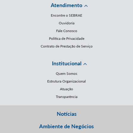
Atendimento
Encontre o SEBRAE
Ouvidoria
Fale Conosco
Política de Privacidade
Contrato de Prestação de Serviço
Institucional
Quem Somos
Estrutura Organizacional
Atuação
Transparência
Notícias
Ambiente de Negócios