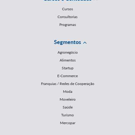
Cursos
Consultorias
Programas
Segmentos
Agronegócio
Alimentos
Startup
E-Commerce
Franquias / Redes de Cooperação
Moda
Moveleiro
Saúde
Turismo
Mercopar