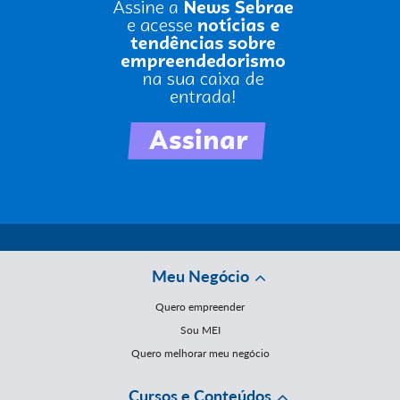
Meu Negócio
Quero empreender
Sou MEI
Quero melhorar meu negócio
Cursos e Conteúdos