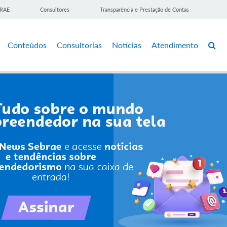
BRAE
Consultores
Transparência e Prestação de Contas
Conteúdos
Consultorias
Notícias
Atendimento