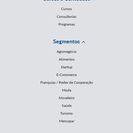
Cursos
Consultorias
Programas
Segmentos
Agronegócio
Alimentos
Startup
E-Commerce
Franquias / Redes de Cooperação
Moda
Moveleiro
Saúde
Turismo
Mercopar