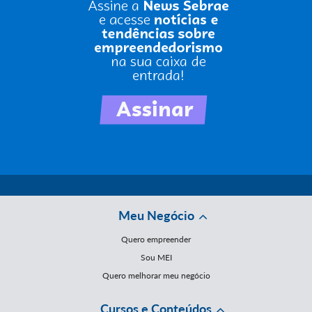
Meu Negócio
Quero empreender
Sou MEI
Quero melhorar meu negócio
Cursos e Conteúdos