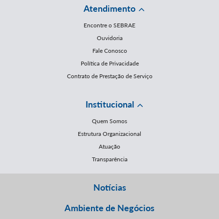
Atendimento
Encontre o SEBRAE
Ouvidoria
Fale Conosco
Política de Privacidade
Contrato de Prestação de Serviço
Institucional
Quem Somos
Estrutura Organizacional
Atuação
Transparência
Notícias
Ambiente de Negócios