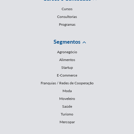
Cursos
Consultorias
Programas
Segmentos
Agronegócio
Alimentos
Startup
E-Commerce
Franquias / Redes de Cooperação
Moda
Moveleiro
Saúde
Turismo
Mercopar