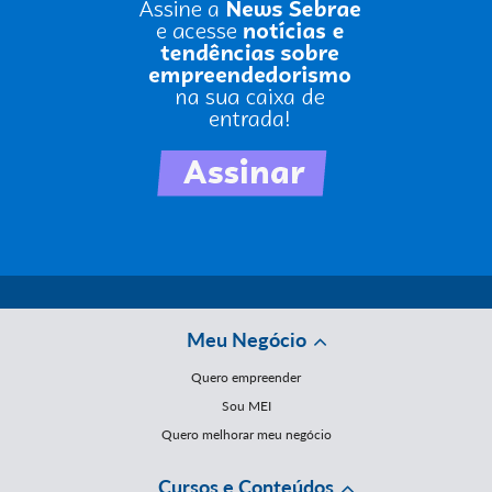
Meu Negócio
Quero empreender
Sou MEI
Quero melhorar meu negócio
Cursos e Conteúdos