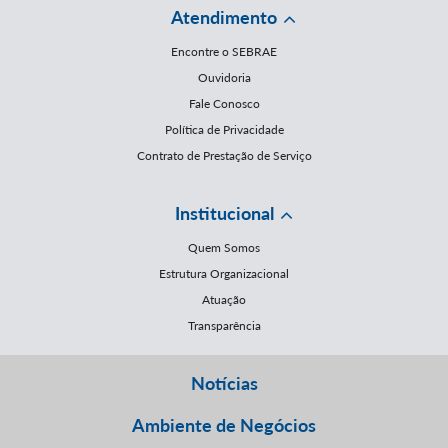
Atendimento
Encontre o SEBRAE
Ouvidoria
Fale Conosco
Política de Privacidade
Contrato de Prestação de Serviço
Institucional
Quem Somos
Estrutura Organizacional
Atuação
Transparência
Notícias
Ambiente de Negócios