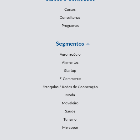
Cursos
Consultorias
Programas
Segmentos
Agronegócio
Alimentos
Startup
E-Commerce
Franquias / Redes de Cooperação
Moda
Moveleiro
Saúde
Turismo
Mercopar