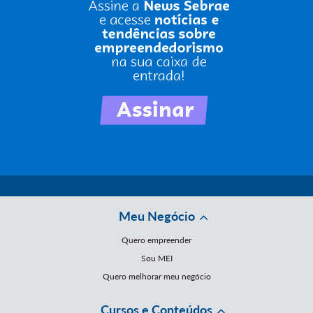
Meu Negócio
Quero empreender
Sou MEI
Quero melhorar meu negócio
Cursos e Conteúdos