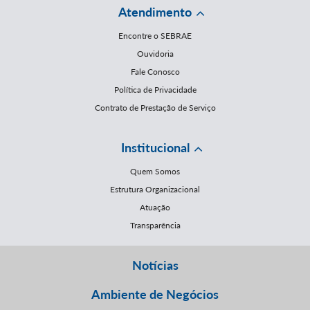
Atendimento
Encontre o SEBRAE
Ouvidoria
Fale Conosco
Política de Privacidade
Contrato de Prestação de Serviço
Institucional
Quem Somos
Estrutura Organizacional
Atuação
Transparência
Notícias
Ambiente de Negócios