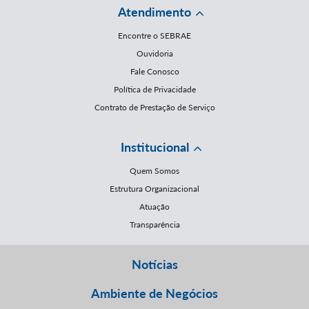
Atendimento
Encontre o SEBRAE
Ouvidoria
Fale Conosco
Política de Privacidade
Contrato de Prestação de Serviço
Institucional
Quem Somos
Estrutura Organizacional
Atuação
Transparência
Notícias
Ambiente de Negócios