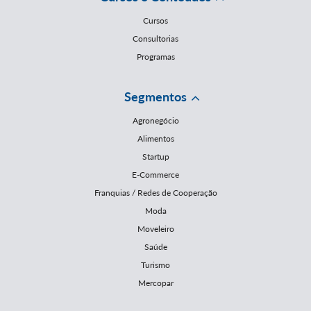
Cursos
Consultorias
Programas
Segmentos
Agronegócio
Alimentos
Startup
E-Commerce
Franquias / Redes de Cooperação
Moda
Moveleiro
Saúde
Turismo
Mercopar