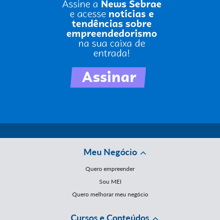
Meu Negócio
Quero empreender
Sou MEI
Quero melhorar meu negócio
Cursos e Conteúdos