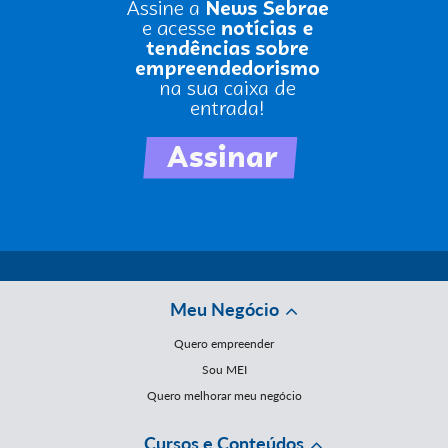
Meu Negócio
Quero empreender
Sou MEI
Quero melhorar meu negócio
Cursos e Conteúdos