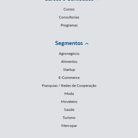
Cursos
Consultorias
Programas
Segmentos
Agronegócio
Alimentos
Startup
E-Commerce
Franquias / Redes de Cooperação
Moda
Moveleiro
Saúde
Turismo
Mercopar