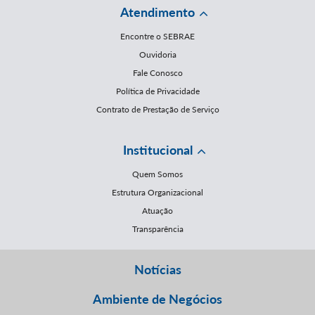
Atendimento
Encontre o SEBRAE
Ouvidoria
Fale Conosco
Política de Privacidade
Contrato de Prestação de Serviço
Institucional
Quem Somos
Estrutura Organizacional
Atuação
Transparência
Notícias
Ambiente de Negócios