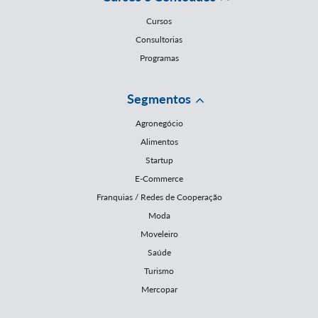
Cursos
Consultorias
Programas
Segmentos
Agronegócio
Alimentos
Startup
E-Commerce
Franquias / Redes de Cooperação
Moda
Moveleiro
Saúde
Turismo
Mercopar