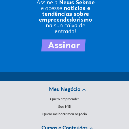
Meu Negócio
Quero empreender
Sou MEI
Quero melhorar meu negócio
Cursos e Conteúdos