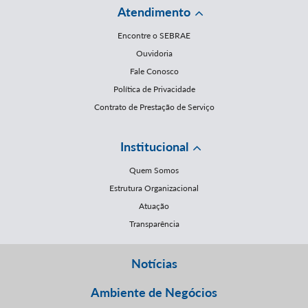
Atendimento
Encontre o SEBRAE
Ouvidoria
Fale Conosco
Política de Privacidade
Contrato de Prestação de Serviço
Institucional
Quem Somos
Estrutura Organizacional
Atuação
Transparência
Notícias
Ambiente de Negócios