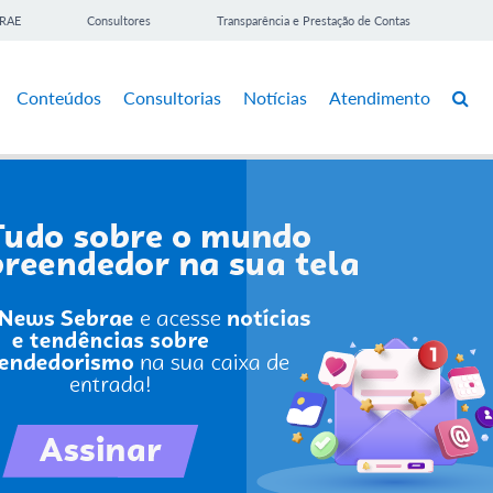
BRAE
Consultores
Transparência e Prestação de Contas
Conteúdos
Consultorias
Notícias
Atendimento