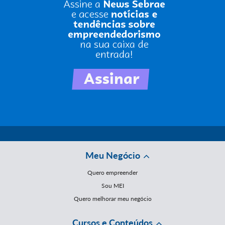
Meu Negócio
Quero empreender
Sou MEI
Quero melhorar meu negócio
Cursos e Conteúdos