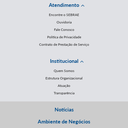
Atendimento
Encontre o SEBRAE
Ouvidoria
Fale Conosco
Política de Privacidade
Contrato de Prestação de Serviço
Institucional
Quem Somos
Estrutura Organizacional
Atuação
Transparência
Notícias
Ambiente de Negócios