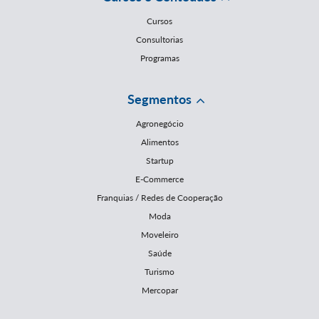
Cursos
Consultorias
Programas
Segmentos
Agronegócio
Alimentos
Startup
E-Commerce
Franquias / Redes de Cooperação
Moda
Moveleiro
Saúde
Turismo
Mercopar