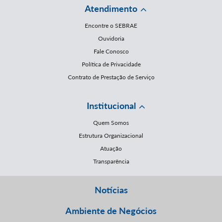
Atendimento
Encontre o SEBRAE
Ouvidoria
Fale Conosco
Política de Privacidade
Contrato de Prestação de Serviço
Institucional
Quem Somos
Estrutura Organizacional
Atuação
Transparência
Notícias
Ambiente de Negócios