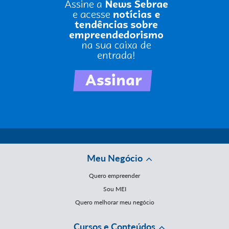
Meu Negócio
Quero empreender
Sou MEI
Quero melhorar meu negócio
Cursos e Conteúdos