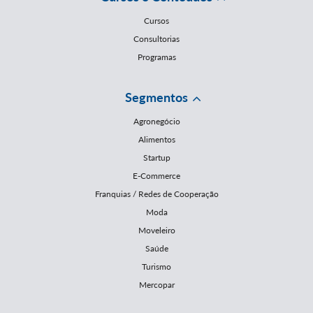
Cursos
Consultorias
Programas
Segmentos
Agronegócio
Alimentos
Startup
E-Commerce
Franquias / Redes de Cooperação
Moda
Moveleiro
Saúde
Turismo
Mercopar