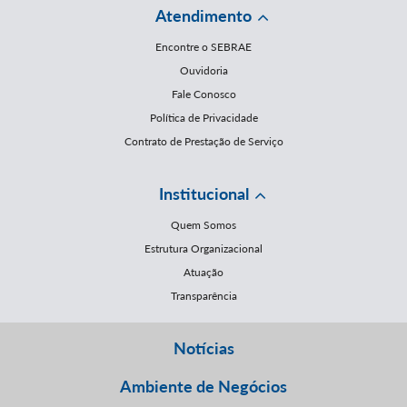
Atendimento
Encontre o SEBRAE
Ouvidoria
Fale Conosco
Política de Privacidade
Contrato de Prestação de Serviço
Institucional
Quem Somos
Estrutura Organizacional
Atuação
Transparência
Notícias
Ambiente de Negócios