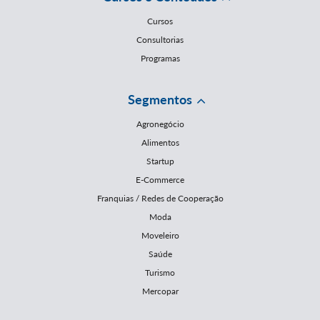
Cursos
Consultorias
Programas
Segmentos
Agronegócio
Alimentos
Startup
E-Commerce
Franquias / Redes de Cooperação
Moda
Moveleiro
Saúde
Turismo
Mercopar