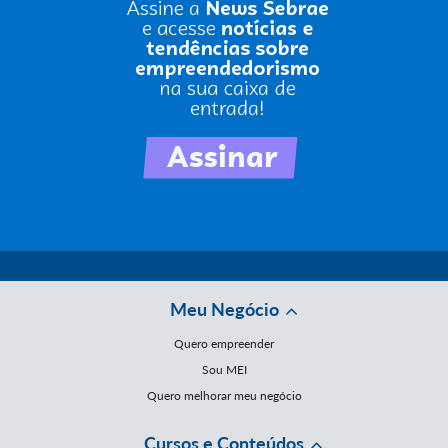
Meu Negócio
Quero empreender
Sou MEI
Quero melhorar meu negócio
Cursos e Conteúdos