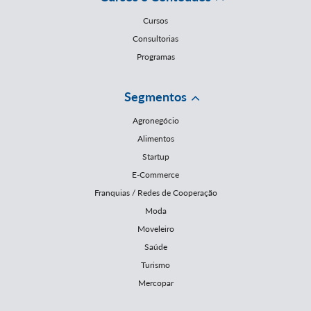
Cursos
Consultorias
Programas
Segmentos
Agronegócio
Alimentos
Startup
E-Commerce
Franquias / Redes de Cooperação
Moda
Moveleiro
Saúde
Turismo
Mercopar