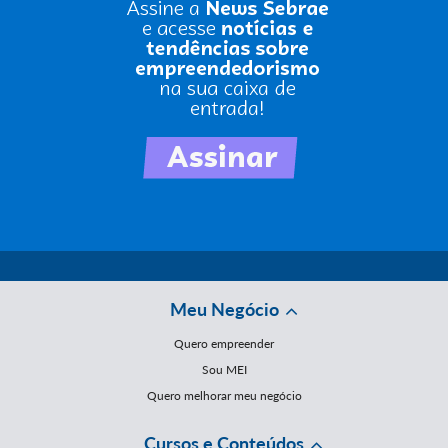
Meu Negócio
Quero empreender
Sou MEI
Quero melhorar meu negócio
Cursos e Conteúdos