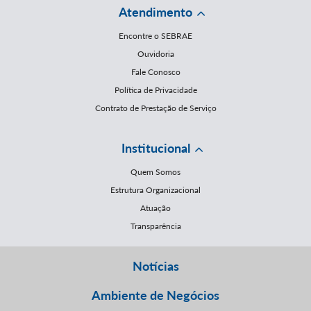
Atendimento
Encontre o SEBRAE
Ouvidoria
Fale Conosco
Política de Privacidade
Contrato de Prestação de Serviço
Institucional
Quem Somos
Estrutura Organizacional
Atuação
Transparência
Notícias
Ambiente de Negócios