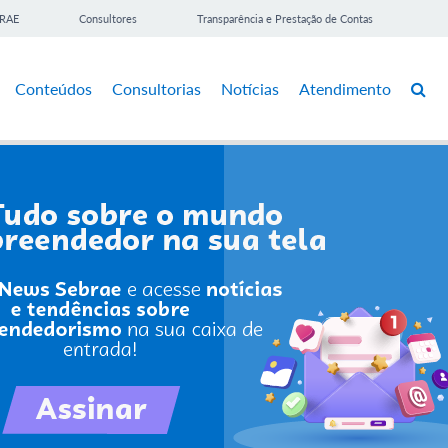
BRAE
Consultores
Transparência e Prestação de Contas
Conteúdos
Consultorias
Notícias
Atendimento