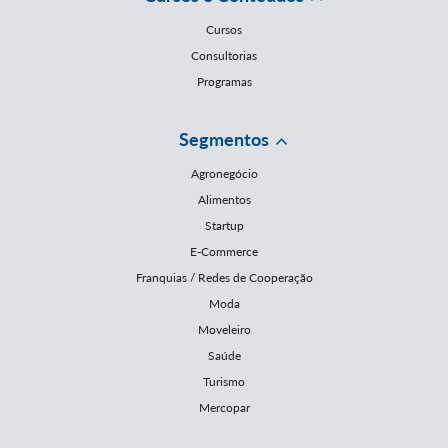
Cursos
Consultorias
Programas
Segmentos
Agronegócio
Alimentos
Startup
E-Commerce
Franquias / Redes de Cooperação
Moda
Moveleiro
Saúde
Turismo
Mercopar