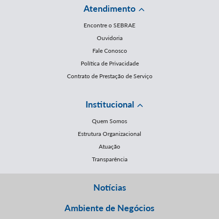
Atendimento
Encontre o SEBRAE
Ouvidoria
Fale Conosco
Política de Privacidade
Contrato de Prestação de Serviço
Institucional
Quem Somos
Estrutura Organizacional
Atuação
Transparência
Notícias
Ambiente de Negócios