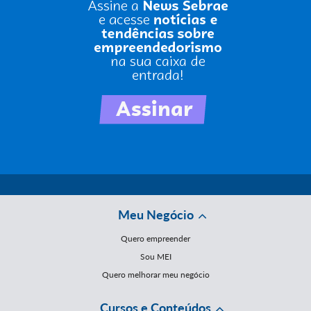
Meu Negócio
Quero empreender
Sou MEI
Quero melhorar meu negócio
Cursos e Conteúdos