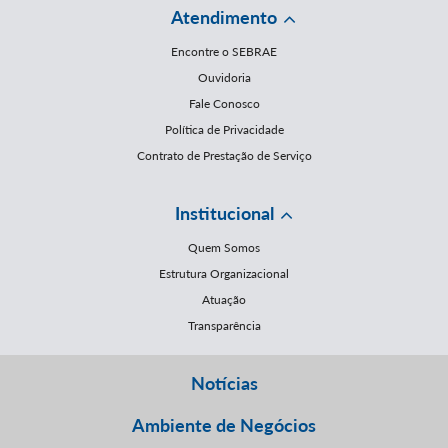
Atendimento
Encontre o SEBRAE
Ouvidoria
Fale Conosco
Política de Privacidade
Contrato de Prestação de Serviço
Institucional
Quem Somos
Estrutura Organizacional
Atuação
Transparência
Notícias
Ambiente de Negócios