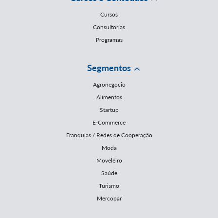
Cursos
Consultorias
Programas
Segmentos
Agronegócio
Alimentos
Startup
E-Commerce
Franquias / Redes de Cooperação
Moda
Moveleiro
Saúde
Turismo
Mercopar