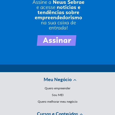
Meu Negócio
Quero empreender
Sou MEI
Quero melhorar meu negócio
Cursos e Conteúdos