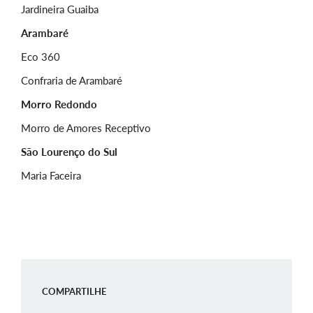
Jardineira Guaiba
Arambaré
Eco 360
Confraria de Arambaré
Morro Redondo
Morro de Amores Receptivo
São Lourenço do Sul
Maria Faceira
COMPARTILHE