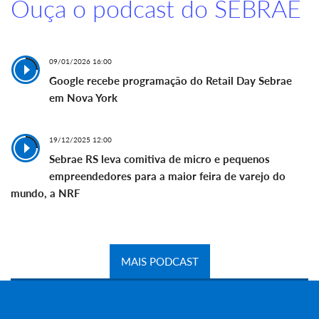
Ouça o podcast do SEBRAE
09/01/2026 16:00
Google recebe programação do Retail Day Sebrae
em Nova York
19/12/2025 12:00
Sebrae RS leva comitiva de micro e pequenos
empreendedores para a maior feira de varejo do
mundo, a NRF
MAIS PODCAST