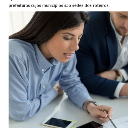
prefeituras cujos municípios são sedes dos roteiros.