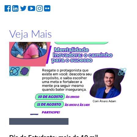
Veja Mais