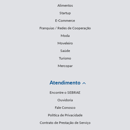
Alimentos
Startup
E-Commerce
Franquias / Redes de Cooperação
Moda
Moveleiro
Saúde
Turismo
Mercopar
Atendimento
Encontre o SEBRAE
Ouvidoria
Fale Conosco
Política de Privacidade
Contrato de Prestação de Serviço