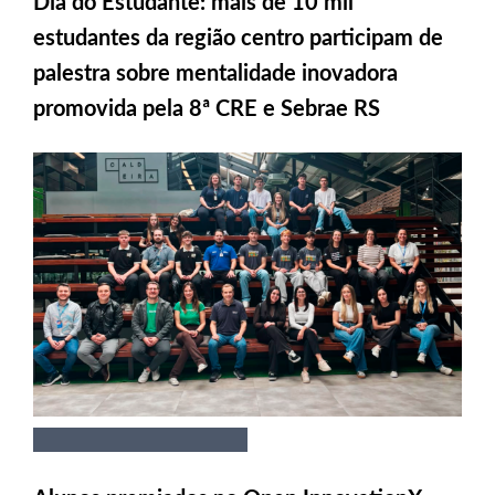
Dia do Estudante: mais de 10 mil
estudantes da região centro participam de
palestra sobre mentalidade inovadora
promovida pela 8ª CRE e Sebrae RS