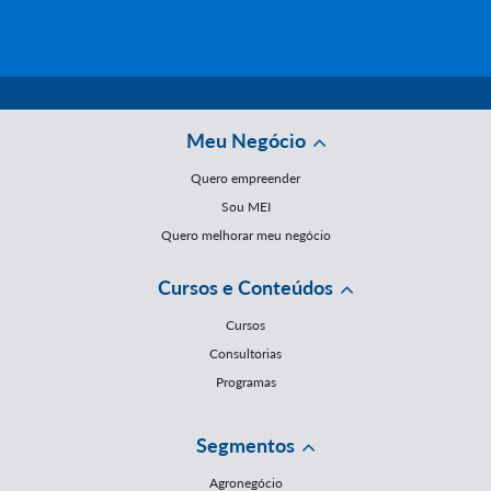
Meu Negócio
Quero empreender
Sou MEI
Quero melhorar meu negócio
Cursos e Conteúdos
Cursos
Consultorias
Programas
Segmentos
Agronegócio