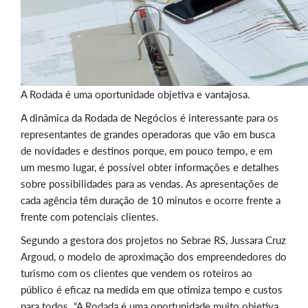
A Rodada é uma oportunidade objetiva e vantajosa.
A dinâmica da Rodada de Negócios é interessante para os
representantes de grandes operadoras que vão em busca
de novidades e destinos porque, em pouco tempo, e em
um mesmo lugar, é possível obter informações e detalhes
sobre possibilidades para as vendas. As apresentações de
cada agência têm duração de 10 minutos e ocorre frente a
frente com potenciais clientes.
Segundo a gestora dos projetos no Sebrae RS, Jussara Cruz
Argoud, o modelo de aproximação dos empreendedores do
turismo com os clientes que vendem os roteiros ao
público é eficaz na medida em que otimiza tempo e custos
para todos. “A Rodada é uma oportunidade muito objetiva.