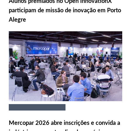
Alunos premiados no Open InnovationX
participam de missão de inovação em Porto
Alegre
Mercopar 2026 abre inscrições e convida a