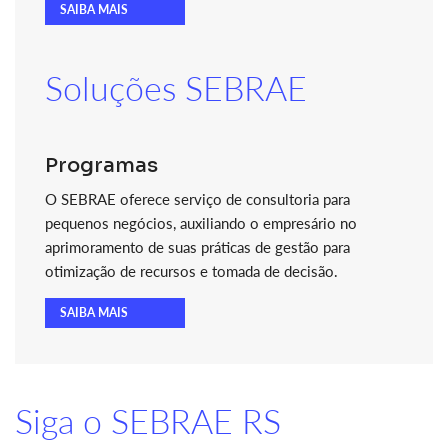
SAIBA MAIS
Soluções SEBRAE
Programas
O SEBRAE oferece serviço de consultoria para
pequenos negócios, auxiliando o empresário no
aprimoramento de suas práticas de gestão para
otimização de recursos e tomada de decisão.
SAIBA MAIS
Siga o SEBRAE RS