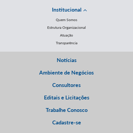
Institucional
Quem Somos
Estrutura Organizacional
Atuação
Transparência
Notícias
Ambiente de Negócios
Consultores
Editais e Licitações
Trabalhe Conosco
Cadastre-se