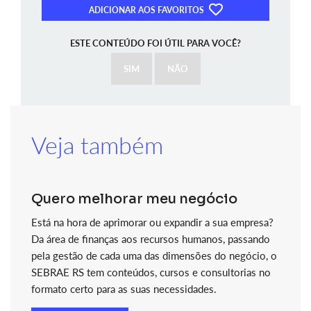
ADICIONAR AOS FAVORITOS
ESTE CONTEÚDO FOI ÚTIL PARA VOCÊ?
SIM
NÃO
Veja também
Quero melhorar meu negócio
Está na hora de aprimorar ou expandir a sua empresa?
Da área de finanças aos recursos humanos, passando
pela gestão de cada uma das dimensões do negócio, o
SEBRAE RS tem conteúdos, cursos e consultorias no
formato certo para as suas necessidades.