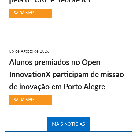
SAIBA MAIS
06 de Agosto de 2026
Alunos premiados no Open
InnovationX participam de missão
de inovação em Porto Alegre
SAIBA MAIS
MAIS NOTÍCIAS