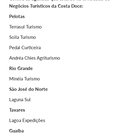
Negócios Turísticos da Costa Doce:
Pelotas
Terrasul Turismo
Soila Turismo
Pedal Curticeira
Andréa Chies Agriturismo
Rio Grande
Minéia Turismo
São José do Norte
Laguna Sul
Tavares
Lagoa Expedições
Guaíba