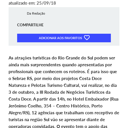
atualizado em: 25/09/18
Da Redação
COMPARTILHE
ADICIONAR AOS FAVORITOS
As atrações turísticas do Rio Grande do Sul podem ser
ainda mais surpreendentes quando apresentadas por
profissionais que conhecem os roteiros. É para isso que
o Sebrae RS, por meio dos projetos Costa Doce
Natureza e Pelotas Turismo Cultural, vai realizar, no dia
3 de outubro, a III Rodada de Negócios Turísticos da
Costa Doce. A partir das 14h, no Hotel Embaixador (Rua
Jerônimo Coelho, 354 – Centro Histórico, Porto
Alegre/RS), 12 agências que trabalham com receptivo de
turistas na região Sul vão se apresentar diante de
operadoras convidadas. O evento tem o apoio das