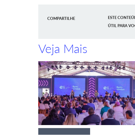
ESTE CONTEÚ
COMPARTILHE
ÚTIL PARA VO
Veja Mais