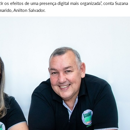
r os efeitos de uma presença digital mais organizada”, conta Suzana
arido, Anilton Salvador.