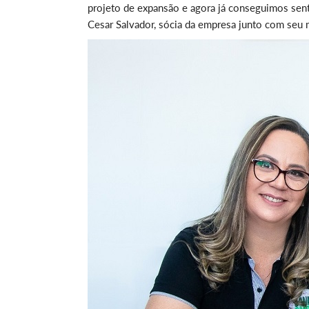
projeto de expansão e agora já conseguimos senti
Cesar Salvador, sócia da empresa junto com seu m