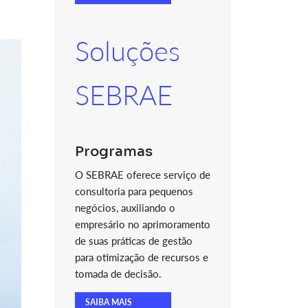
Soluções
SEBRAE
Programas
O SEBRAE oferece serviço de
consultoria para pequenos
negócios, auxiliando o
empresário no aprimoramento
de suas práticas de gestão
para otimização de recursos e
tomada de decisão.
SAIBA MAIS