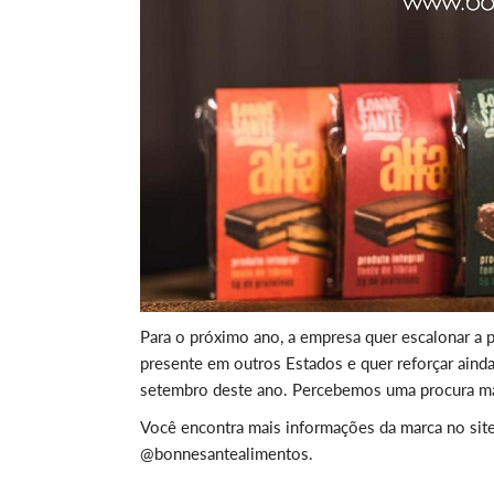
Para o próximo ano, a empresa quer escalonar a pr
presente em outros Estados e quer reforçar aind
setembro deste ano. Percebemos uma procura mai
Você encontra mais informações da marca no sit
@bonnesantealimentos.