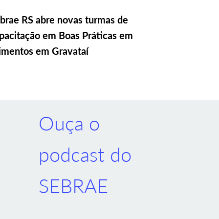
brae RS abre novas turmas de
pacitação em Boas Práticas em
imentos em Gravataí
Ouça o
podcast do
SEBRAE