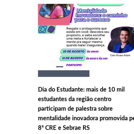
Dia do Estudante: mais de 10 mil
estudantes da região centro
participam de palestra sobre
mentalidade inovadora promovida p
8ª CRE e Sebrae RS