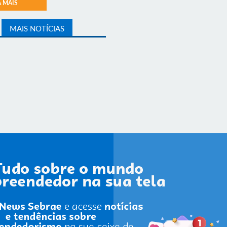
A MAIS
MAIS NOTÍCIAS