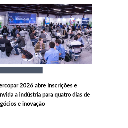
rcopar 2026 abre inscrições e
nvida a indústria para quatro dias de
gócios e inovação