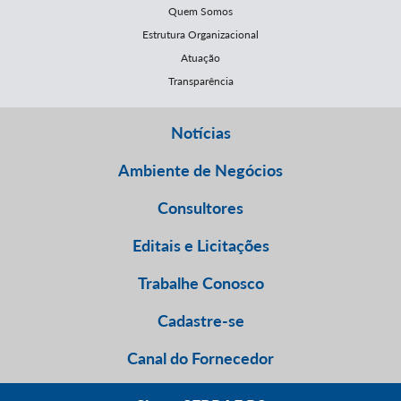
Quem Somos
Estrutura Organizacional
Atuação
Transparência
Notícias
Ambiente de Negócios
Consultores
Editais e Licitações
Trabalhe Conosco
Cadastre-se
Canal do Fornecedor