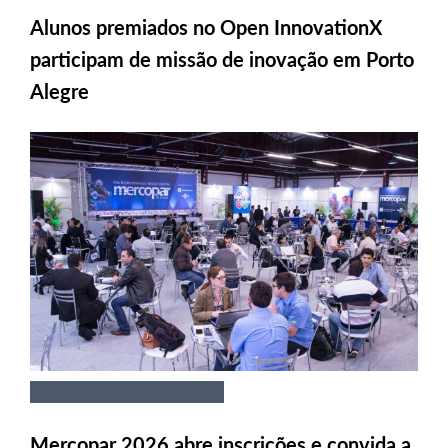
Alunos premiados no Open InnovationX
participam de missão de inovação em Porto
Alegre
Mercopar 2026 abre inscrições e convida a