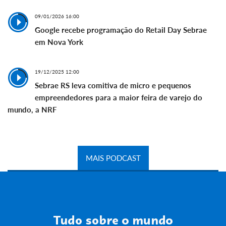
09/01/2026 16:00
Google recebe programação do Retail Day Sebrae
em Nova York
19/12/2025 12:00
Sebrae RS leva comitiva de micro e pequenos
empreendedores para a maior feira de varejo do
mundo, a NRF
MAIS PODCAST