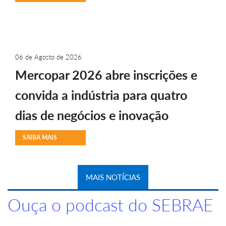
06 de Agosto de 2026
Mercopar 2026 abre inscrições e
convida a indústria para quatro
dias de negócios e inovação
SAIBA MAIS
MAIS NOTÍCIAS
Ouça o podcast do SEBRAE