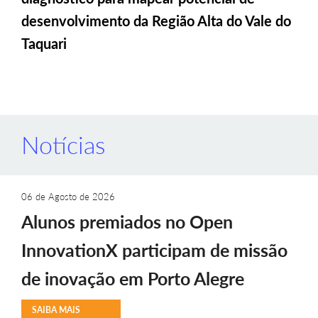
desenvolvimento da Região Alta do Vale do
Taquari
Notícias
06 de Agosto de 2026
Alunos premiados no Open
InnovationX participam de missão
de inovação em Porto Alegre
SAIBA MAIS