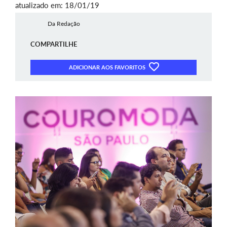
atualizado em: 18/01/19
Da Redação
COMPARTILHE
ADICIONAR AOS FAVORITOS