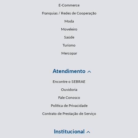
E-Commerce
Franquias / Redes de Cooperação
Moda
Moveleiro
Saúde
Turismo
Mercopar
Atendimento
Encontre o SEBRAE
Ouvidoria
Fale Conosco
Política de Privacidade
Contrato de Prestação de Serviço
Institucional