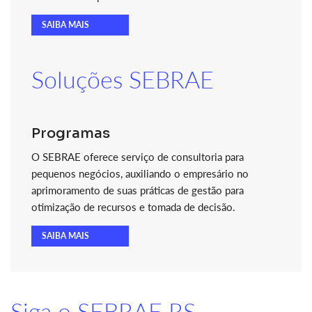
SAIBA MAIS
Soluções SEBRAE
Programas
O SEBRAE oferece serviço de consultoria para
pequenos negócios, auxiliando o empresário no
aprimoramento de suas práticas de gestão para
otimização de recursos e tomada de decisão.
SAIBA MAIS
Siga o SEBRAE RS