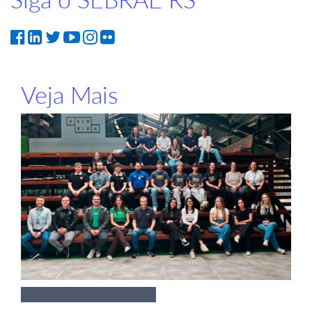
Veja Mais