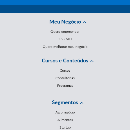
Meu Negócio
Quero empreender
Sou MEI
Quero melhorar meu negócio
Cursos e Conteúdos
Cursos
Consultorias
Programas
Segmentos
Agronegócio
Alimentos
Startup