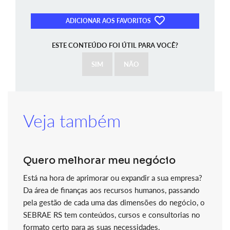
ADICIONAR AOS FAVORITOS
ESTE CONTEÚDO FOI ÚTIL PARA VOCÊ?
SIM
NÃO
Veja também
Quero melhorar meu negócio
Está na hora de aprimorar ou expandir a sua empresa?
Da área de finanças aos recursos humanos, passando
pela gestão de cada uma das dimensões do negócio, o
SEBRAE RS tem conteúdos, cursos e consultorias no
formato certo para as suas necessidades.