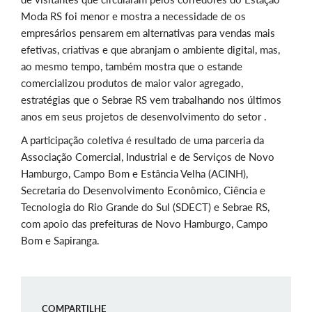
Moda RS foi menor e mostra a necessidade de os
empresários pensarem em alternativas para vendas mais
efetivas, criativas e que abranjam o ambiente digital, mas,
ao mesmo tempo, também mostra que o estande
comercializou produtos de maior valor agregado,
estratégias que o Sebrae RS vem trabalhando nos últimos
anos em seus projetos de desenvolvimento do setor .
A participação coletiva é resultado de uma parceria da
Associação Comercial, Industrial e de Serviços de Novo
Hamburgo, Campo Bom e Estância Velha (ACINH),
Secretaria do Desenvolvimento Econômico, Ciência e
Tecnologia do Rio Grande do Sul (SDECT) e Sebrae RS,
com apoio das prefeituras de Novo Hamburgo, Campo
Bom e Sapiranga.
COMPARTILHE