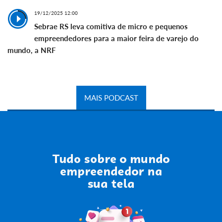
19/12/2025 12:00
Sebrae RS leva comitiva de micro e pequenos
empreendedores para a maior feira de varejo do
mundo, a NRF
MAIS PODCAST