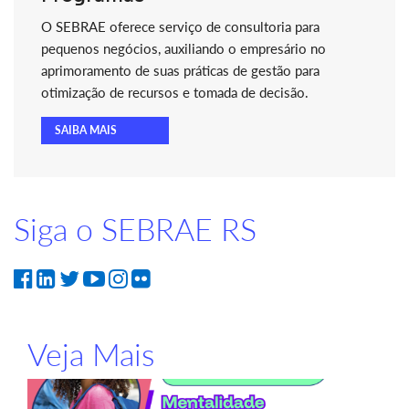
O SEBRAE oferece serviço de consultoria para
pequenos negócios, auxiliando o empresário no
aprimoramento de suas práticas de gestão para
otimização de recursos e tomada de decisão.
SAIBA MAIS
Siga o SEBRAE RS
Veja Mais