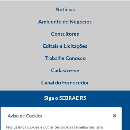
Notícias
Ambiente de Negócios
Consultores
Editais e Licitações
Trabalhe Conosco
Cadastre-se
Canal do Fornecedor
Siga o SEBRAE RS
Aviso de Cookies
0800 570 0800
Nós usamos cookies e outras tecnologias semelhantes para