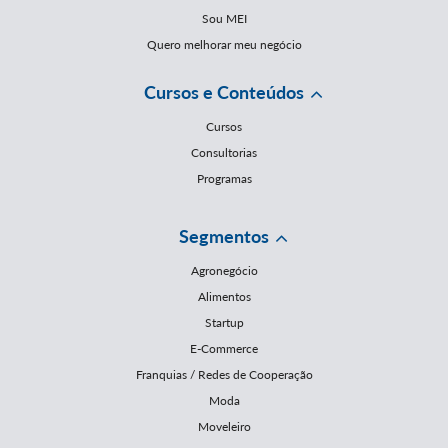
Sou MEI
Quero melhorar meu negócio
Cursos e Conteúdos
Cursos
Consultorias
Programas
Segmentos
Agronegócio
Alimentos
Startup
E-Commerce
Franquias / Redes de Cooperação
Moda
Moveleiro