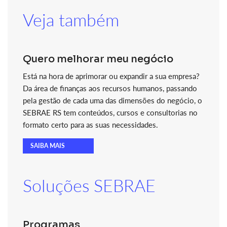
Veja também
Quero melhorar meu negócio
Está na hora de aprimorar ou expandir a sua empresa?
Da área de finanças aos recursos humanos, passando
pela gestão de cada uma das dimensões do negócio, o
SEBRAE RS tem conteúdos, cursos e consultorias no
formato certo para as suas necessidades.
SAIBA MAIS
Soluções SEBRAE
Programas