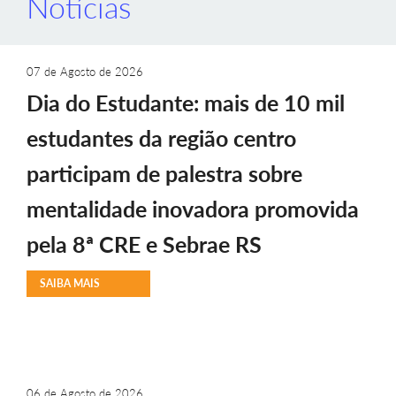
Notícias
07 de Agosto de 2026
Dia do Estudante: mais de 10 mil
estudantes da região centro
participam de palestra sobre
mentalidade inovadora promovida
pela 8ª CRE e Sebrae RS
SAIBA MAIS
06 de Agosto de 2026