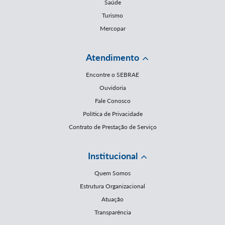
Saúde
Turismo
Mercopar
Atendimento
Encontre o SEBRAE
Ouvidoria
Fale Conosco
Política de Privacidade
Contrato de Prestação de Serviço
Institucional
Quem Somos
Estrutura Organizacional
Atuação
Transparência