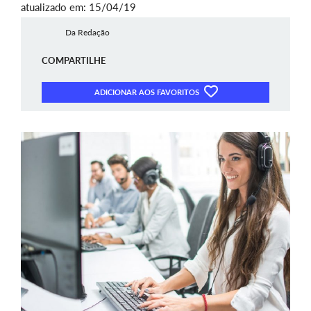
atualizado em: 15/04/19
Da Redação
COMPARTILHE
ADICIONAR AOS FAVORITOS