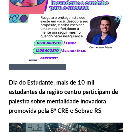
Dia do Estudante: mais de 10 mil
estudantes da região centro participam de
palestra sobre mentalidade inovadora
promovida pela 8ª CRE e Sebrae RS