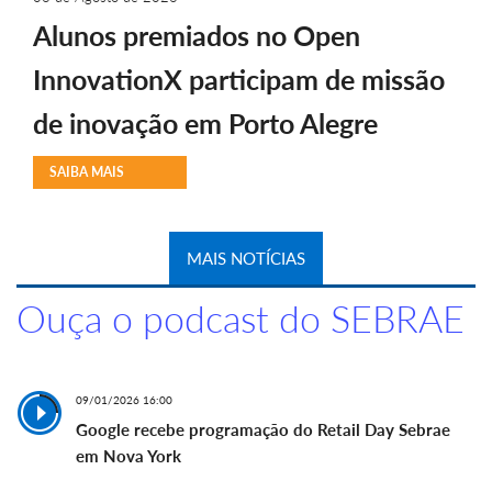
Alunos premiados no Open
InnovationX participam de missão
de inovação em Porto Alegre
SAIBA MAIS
MAIS NOTÍCIAS
Ouça o podcast do SEBRAE
09/01/2026 16:00
Google recebe programação do Retail Day Sebrae
em Nova York