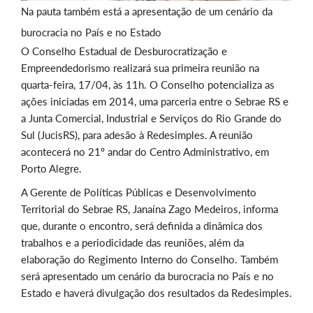
Na pauta também está a apresentação de um cenário da
burocracia no País e no Estado
O Conselho Estadual de Desburocratização e
Empreendedorismo realizará sua primeira reunião na
quarta-feira, 17/04, às 11h. O Conselho potencializa as
ações iniciadas em 2014, uma parceria entre o Sebrae RS e
a Junta Comercial, Industrial e Serviços do Rio Grande do
Sul (JucisRS), para adesão à Redesimples. A reunião
acontecerá no 21º andar do Centro Administrativo, em
Porto Alegre.
A Gerente de Políticas Públicas e Desenvolvimento
Territorial do Sebrae RS, Janaína Zago Medeiros, informa
que, durante o encontro, será definida a dinâmica dos
trabalhos e a periodicidade das reuniões, além da
elaboração do Regimento Interno do Conselho. Também
será apresentado um cenário da burocracia no País e no
Estado e haverá divulgação dos resultados da Redesimples.