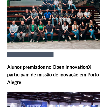
Alunos premiados no Open InnovationX
participam de missão de inovação em Porto
Alegre