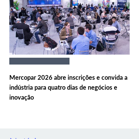
Mercopar 2026 abre inscrições e convida a
indústria para quatro dias de negócios e
inovação